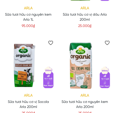
ARLA
ARLA
Sữa tươi hữu cơ nguyên kem
Sữa tươi hữu cơ vị dâu Arla
Arla 1L
200ml
95.000₫
25.000₫
ARLA
ARLA
Sữa tươi hữu cơ vị Socola
Sữa tươi hữu cơ nguyên kem
Arla 200ml
Arla 200ml