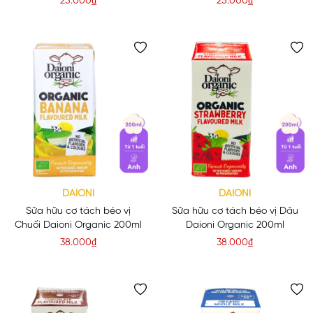
25.000₫
25.000₫
DAIONI
DAIONI
Sữa hữu cơ tách béo vị
Sữa hữu cơ tách béo vị Dâu
Chuối Daioni Organic 200ml
Daioni Organic 200ml
38.000₫
38.000₫