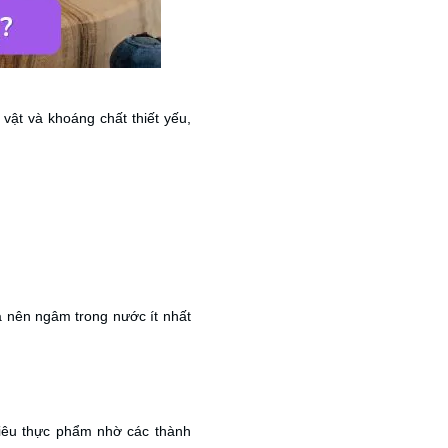
vật và khoáng chất thiết yếu,
à nên ngâm trong nước ít nhất
iêu thực phẩm nhờ các thành